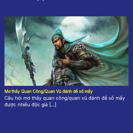
Mơ thấy Quan Công/Quan Vũ đánh đề số mấy
Câu hỏi mơ thấy quan công/quan vũ đánh đề số mấy
được nhiều độc giả [...]