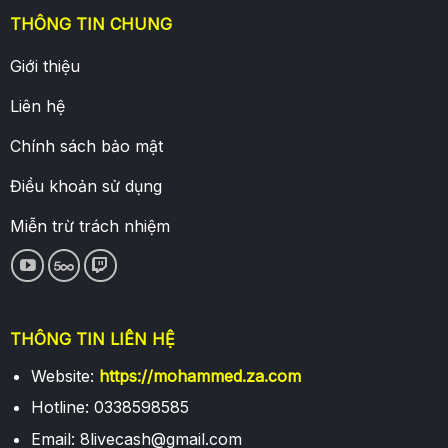
THÔNG TIN CHUNG
Giới thiệu
Liên hệ
Chính sách bảo mật
Điều khoản sử dụng
Miễn trừ trách nhiệm
THÔNG TIN LIÊN HỆ
Website:
https://mohammed.za.com
Hotline: 0338598585
Email:
8livecash@gmail.com