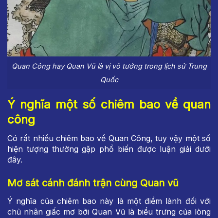
Quan Công hay Quan Vũ là vị võ tướng trong lịch sử Trung
Quốc
Ý nghĩa một số chiêm bao về quan
công
Có rất nhiều chiêm bao về Quan Công, tuy vậy một số
hiện tượng thường gặp phổ biến được luận giải dưới
đây.
Mơ sát cánh đánh trận cùng Quan vũ
Ý nghĩa của chiêm bao này là một điềm lành đối với
chủ nhân giấc mơ bởi Quan Vũ là biểu trưng của lòng