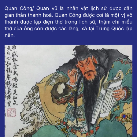
Quan Công/ Quan vũ là nhân vật lịch sử được dân
gian thần thánh hoá. Quan Công được coi là một vị võ
thánh được lập điện thờ trong lịch sử, thậm chí miếu
thờ của ông còn được các làng, xã tại Trung Quốc lập
nên.