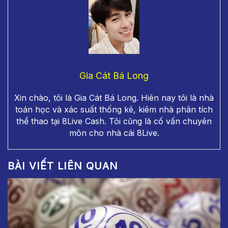
Gia Cát Bá Long
Xin chào, tôi là Gia Cát Bá Long. Hiên nay tôi là nhà
toán học và xác suất thống kê, kiêm nhà phân tích
thể thao tại 8Live Cash. Tôi cũng là cố vấn chuyên
môn cho nhà cái 8Live.
BÀI VIẾT LIÊN QUAN