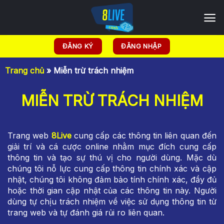
Chuyển
đến
nội
dung
ĐĂNG KÝ
ĐĂNG NHẬP
Trang chủ
»
Miễn trừ trách nhiệm
MIỄN TRỪ TRÁCH NHIỆM
Trang web
8Live
cung cấp các thông tin liên quan đến
giải trí và cá cược online nhằm mục đích cung cấp
thông tin và tạo sự thú vị cho người dùng. Mặc dù
chúng tôi nỗ lực cung cấp thông tin chính xác và cập
nhật, chúng tôi không đảm bảo tính chính xác, đầy đủ
hoặc thời gian cập nhật của các thông tin này. Người
dùng tự chịu trách nhiệm về việc sử dụng thông tin từ
trang web và tự đánh giá rủi ro liên quan.